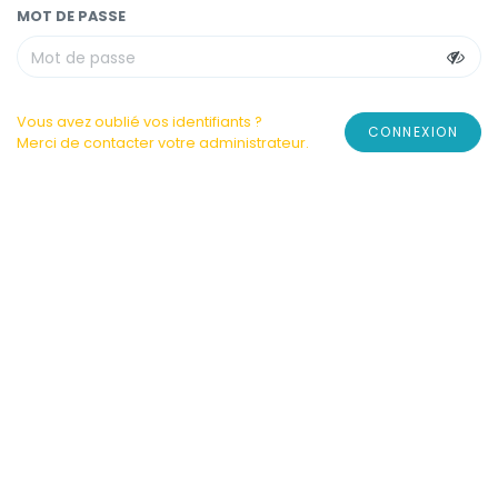
MOT DE PASSE
Vous avez oublié vos identifiants ?
CONNEXION
Merci de contacter votre administrateur.