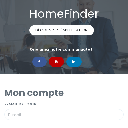
HomeFinder
DÉCOUVRIR L'APPLICATION
Rejoignez notre communauté !
Mon compte
E-MAIL DE LOGIN